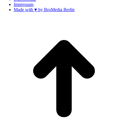
Impressum
Made with ♥ by BroMedia Berlin