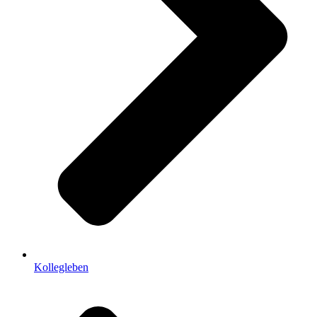
Kollegleben