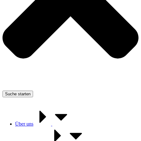
Suche starten
Über uns