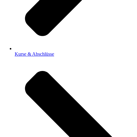
Kurse & Abschlüsse