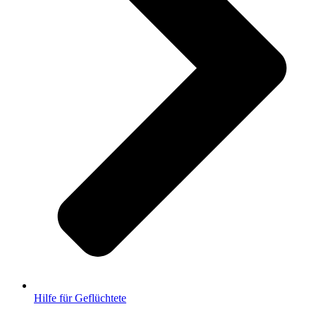
Hilfe für Geflüchtete