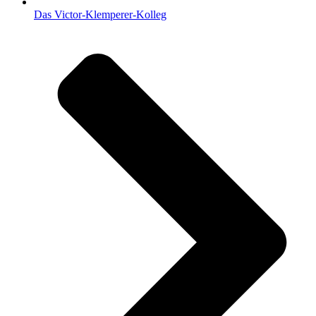
Das Victor-Klemperer-Kolleg