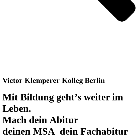
Victor-Klemperer-Kolleg Berlin
Mit Bildung geht’s weiter im
Leben.
Mach
dein Abitur
deinen MSA
dein Fachabitur