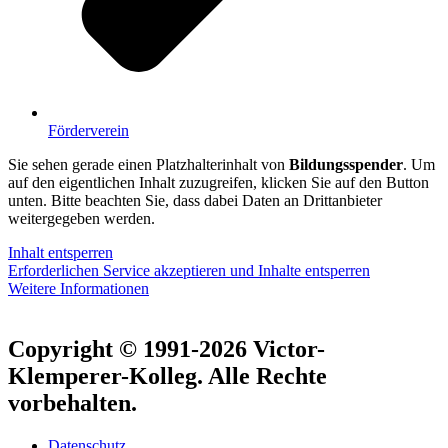
Förderverein
Sie sehen gerade einen Platzhalterinhalt von
Bildungsspender
. Um
auf den eigentlichen Inhalt zuzugreifen, klicken Sie auf den Button
unten. Bitte beachten Sie, dass dabei Daten an Drittanbieter
weitergegeben werden.
Inhalt entsperren
Erforderlichen Service akzeptieren und Inhalte entsperren
Weitere Informationen
Copyright © 1991-2026 Victor-
Klemperer-Kolleg. Alle Rechte
vorbehalten.
Datenschutz