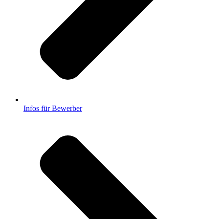
Infos für Bewerber