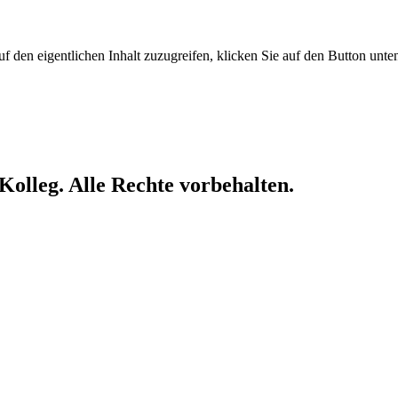
f den eigentlichen Inhalt zuzugreifen, klicken Sie auf den Button unte
olleg. Alle Rechte vorbehalten.