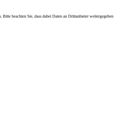
n. Bitte beachten Sie, dass dabei Daten an Drittanbieter weitergegeben