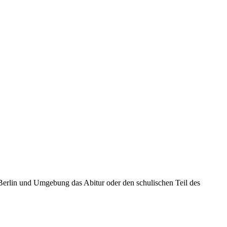
Berlin und Umgebung das Abitur oder den schulischen Teil des